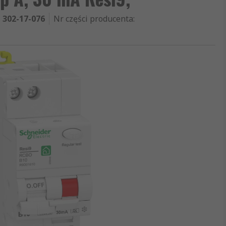
302-17-076
Nr części producenta
: