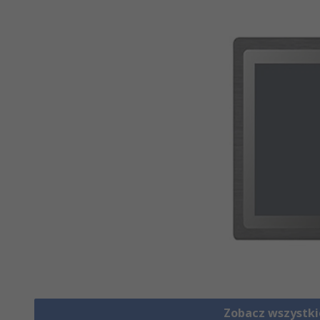
Zobacz wszystki