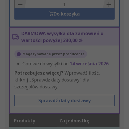
Basket
Do koszyka
DARMOWA wysyłka dla zamówień o
wartości powyżej 330,00 zł
Magazynowane przez producenta
Gotowe do wysyłki od
14 września 2026
Potrzebujesz więcej?
Wprowadź ilość,
kliknij „Sprawdź daty dostawy” dla
szczegółów dostawy.
Sprawdź daty dostawy
Produkty
Za jednostkę