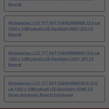
Riverdi
Wyświetlacz LCD TFT RVT156HKDNWN00 15.6 cal
1920 x 1080 pikseli LED Backlight MIPI-DSI I/F
Riverdi
Wyświetlacz LCD TFT RVT156HKBNWN00 15.6 cal
1920 x 1080 pikseli LED Backlight QSPI, SPI I/F
Riverdi
Wyświetlacz LCD TFT RVT156HKHNWC00-B 15.6
cal 1920 x 1080 pikseli LED Backlight HDMI I/F
Ekran dotykowy Riverdi Dotykowa