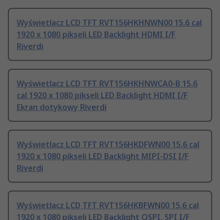
Wyświetlacz LCD TFT RVT156HKHNWN00 15.6 cal
1920 x 1080 pikseli LED Backlight HDMI I/F
Riverdi
Wyświetlacz LCD TFT RVT156HKHNWCA0-B 15.6
cal 1920 x 1080 pikseli LED Backlight HDMI I/F
Ekran dotykowy Riverdi
Wyświetlacz LCD TFT RVT156HKDFWN00 15.6 cal
1920 x 1080 pikseli LED Backlight MIPI-DSI I/F
Riverdi
Wyświetlacz LCD TFT RVT156HKBFWN00 15.6 cal
1920 x 1080 pikseli LED Backlight QSPI, SPI I/F