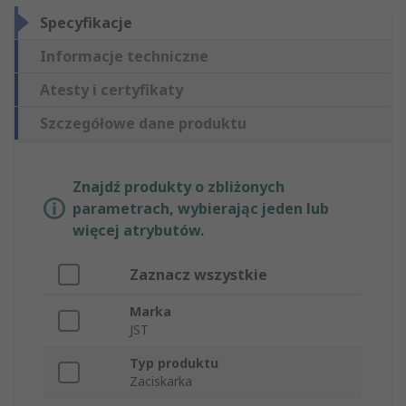
Specyfikacje
Informacje techniczne
Atesty i certyfikaty
Szczegółowe dane produktu
Znajdź produkty o zbliżonych
parametrach, wybierając jeden lub
więcej atrybutów.
Zaznacz wszystkie
Marka
JST
Typ produktu
Zaciskarka