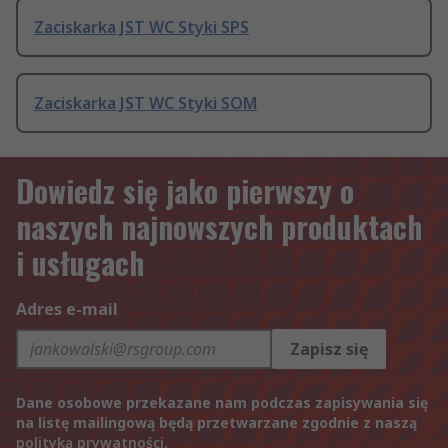
Zaciskarka JST WC Styki SPS
Zaciskarka JST WC Styki SOM
Dowiedz się jako pierwszy o
naszych najnowszych produktach
i usługach
Adres e-mail
Zapisz się
Dane osobowe przekazane nam podczas zapisywania się
na listę mailingową będą przetwarzane zgodnie z naszą
polityką prywatności
.