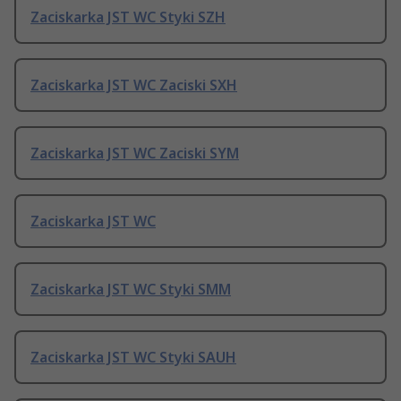
Zaciskarka JST WC Styki SZH
Zaciskarka JST WC Zaciski SXH
Zaciskarka JST WC Zaciski SYM
Zaciskarka JST WC
Zaciskarka JST WC Styki SMM
Zaciskarka JST WC Styki SAUH