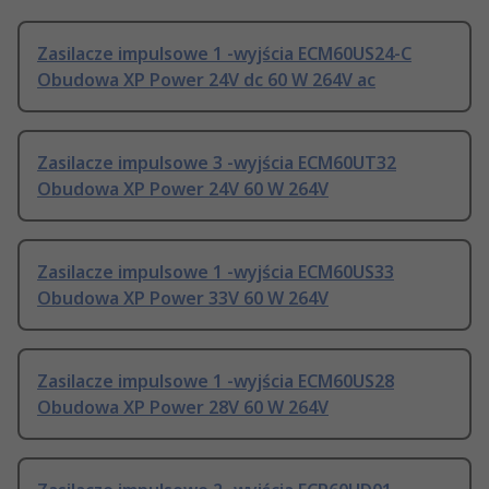
Zasilacze impulsowe 1 -wyjścia ECM60US24-C
Obudowa XP Power 24V dc 60 W 264V ac
Zasilacze impulsowe 3 -wyjścia ECM60UT32
Obudowa XP Power 24V 60 W 264V
Zasilacze impulsowe 1 -wyjścia ECM60US33
Obudowa XP Power 33V 60 W 264V
Zasilacze impulsowe 1 -wyjścia ECM60US28
Obudowa XP Power 28V 60 W 264V