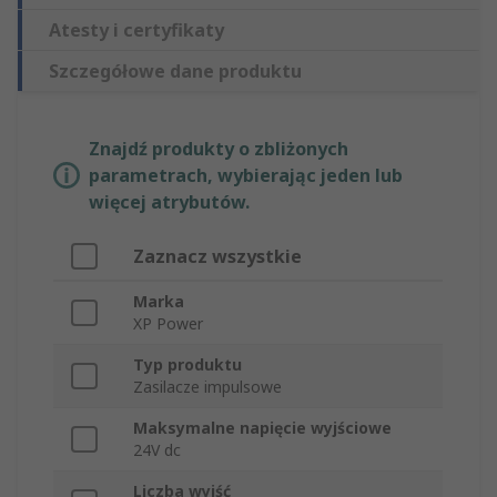
Atesty i certyfikaty
Szczegółowe dane produktu
Znajdź produkty o zbliżonych
parametrach, wybierając jeden lub
więcej atrybutów.
Zaznacz wszystkie
Marka
XP Power
Typ produktu
Zasilacze impulsowe
Maksymalne napięcie wyjściowe
24V dc
Liczba wyjść