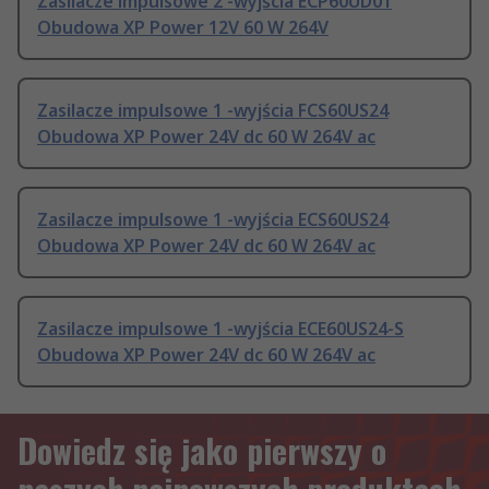
Zasilacze impulsowe 2 -wyjścia ECP60UD01
Obudowa XP Power 12V 60 W 264V
Zasilacze impulsowe 1 -wyjścia FCS60US24
Obudowa XP Power 24V dc 60 W 264V ac
Zasilacze impulsowe 1 -wyjścia ECS60US24
Obudowa XP Power 24V dc 60 W 264V ac
Zasilacze impulsowe 1 -wyjścia ECE60US24-S
Obudowa XP Power 24V dc 60 W 264V ac
Dowiedz się jako pierwszy o