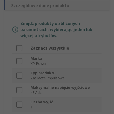
Szczegółowe dane produktu
Znajdź produkty o zbliżonych
parametrach, wybierając jeden lub
więcej atrybutów.
Zaznacz wszystkie
Marka
XP Power
Typ produktu
Zasilacze impulsowe
Maksymalne napięcie wyjściowe
48V dc
Liczba wyjść
1