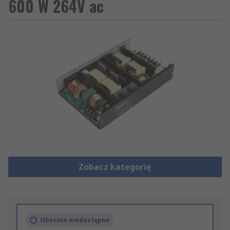
600 W 264V ac
Zobacz kategorię
Obecnie niedostępne