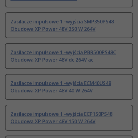
Zasilacze impulsowe 1 -wyjścia SMP350PS48
Obudowa XP Power 48V 350 W 264V
Zasilacze impulsowe 1 -wyjścia PBR500PS48C
Obudowa XP Power 48V dc 264V ac
Zasilacze impulsowe 1 -wyjścia ECM40US48
Obudowa XP Power 48V 40 W 264V
Zasilacze impulsowe 1 -wyjścia ECP150PS48
Obudowa XP Power 48V 150 W 264V