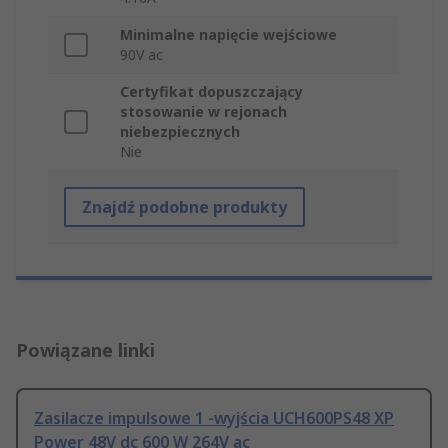
Minimalne napięcie wejściowe
90V ac
Certyfikat dopuszczający
stosowanie w rejonach
niebezpiecznych
Nie
Znajdź podobne produkty
Powiązane linki
Zasilacze impulsowe 1 -wyjścia UCH600PS48 XP
Power 48V dc 600 W 264V ac