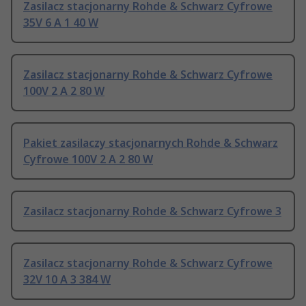
Zasilacz stacjonarny Rohde & Schwarz Cyfrowe
35V 6 A 1 40 W
Zasilacz stacjonarny Rohde & Schwarz Cyfrowe
100V 2 A 2 80 W
Pakiet zasilaczy stacjonarnych Rohde & Schwarz
Cyfrowe 100V 2 A 2 80 W
Zasilacz stacjonarny Rohde & Schwarz Cyfrowe 3
Zasilacz stacjonarny Rohde & Schwarz Cyfrowe
32V 10 A 3 384 W