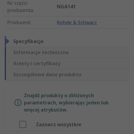
Nr części
NGA141
producenta
:
Producent
:
Rohde & Schwarz
Specyfikacje
Informacje techniczne
Atesty i certyfikaty
Szczegółowe dane produktu
Znajdź produkty o zbliżonych
parametrach, wybierając jeden lub
więcej atrybutów.
Zaznacz wszystkie