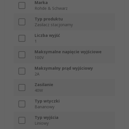
Marka
Rohde & Schwarz
Typ produktu
Zasilacz stacjonarny
Liczba wyjść
1
Maksymalne napięcie wyjściowe
100V
Maksymalny prąd wyjściowy
2A
Zasilanie
40W
Typ wtyczki
Bananowy
Typ wyjścia
Liniowy