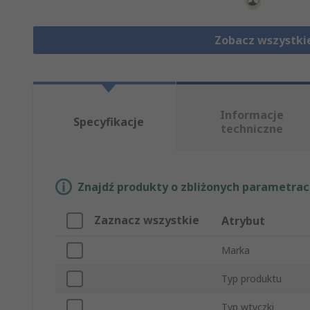
Zobacz wszystki
Informacje
Specyfikacje
techniczne
Znajdź produkty o zbliżonych parametrach
Zaznacz wszystkie
Atrybut
Marka
Typ produktu
Typ wtyczki