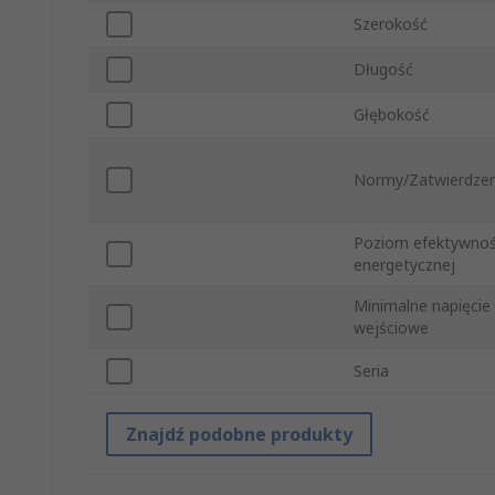
Szerokość
Długość
Głębokość
Normy/Zatwierdzen
Poziom efektywnoś
energetycznej
Minimalne napięcie
wejściowe
Seria
Znajdź podobne produkty