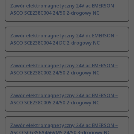
Zawór elektromagnetyczny 24V ac EMERSON –
ASCO SCE238C004 24/50 2-drogowy NC
Zawór elektromagnetyczny 24V dc EMERSON –
ASCO SCE238C004 24 DC 2-drogowy NC
Zawór elektromagnetyczny 24V ac EMERSON –
ASCO SCE238C002 24/50 2-drogowy NC
Zawór elektromagnetyczny 24V ac EMERSON –
ASCO SCE238C005 24/50 2-drogowy NC
Zawór elektromagnetyczny 24V ac EMERSON –
ASCO SCG356A466VMS 24/50 3-drogowy NC