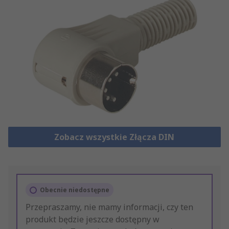
Zobacz wszystkie Złącza DIN
Obecnie niedostępne
Przepraszamy, nie mamy informacji, czy ten
produkt będzie jeszcze dostępny w