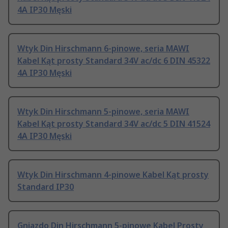
4A IP30 Męski
Wtyk Din Hirschmann 6-pinowe, seria MAWI
Kabel Kąt prosty Standard 34V ac/dc 6 DIN 45322
4A IP30 Męski
Wtyk Din Hirschmann 5-pinowe, seria MAWI
Kabel Kąt prosty Standard 34V ac/dc 5 DIN 41524
4A IP30 Męski
Wtyk Din Hirschmann 4-pinowe Kabel Kąt prosty
Standard IP30
Gniazdo Din Hirschmann 5-pinowe Kabel Prosty