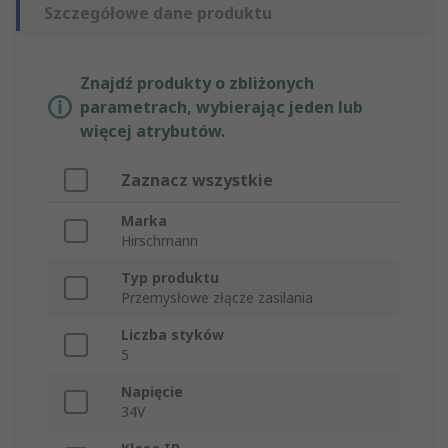
Szczegółowe dane produktu
Znajdź produkty o zbliżonych
parametrach, wybierając jeden lub
więcej atrybutów.
Zaznacz wszystkie
Marka
Hirschmann
Typ produktu
Przemysłowe złącze zasilania
Liczba styków
5
Napięcie
34V