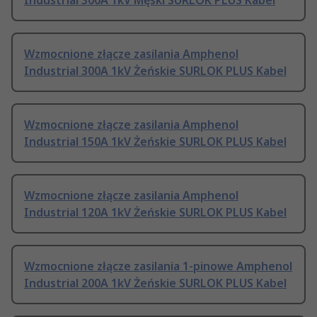
Industrial 300A 1kV Męski SURLOK PLUS Kabel
Wzmocnione złącze zasilania Amphenol
Industrial 300A 1kV Żeńskie SURLOK PLUS Kabel
Wzmocnione złącze zasilania Amphenol
Industrial 150A 1kV Żeńskie SURLOK PLUS Kabel
Wzmocnione złącze zasilania Amphenol
Industrial 120A 1kV Żeńskie SURLOK PLUS Kabel
Wzmocnione złącze zasilania 1-pinowe Amphenol
Industrial 200A 1kV Żeńskie SURLOK PLUS Kabel