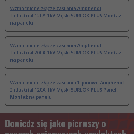
Wzmocnione złącze zasilania Amphenol
Industrial 120A 1kV Męski SURLOK PLUS Montaż
na panelu
Wzmocnione złącze zasilania Amphenol
Industrial 200A 1kV Męski SURLOK PLUS Montaż
na panelu
Wzmocnione złącze zasilania 1-pinowe Amphenol
Industrial 120A 1kV Męski SURLOK PLUS Panel,
Montaż na panelu
Dowiedz się jako pierwszy o
naszych najnowszych produktach