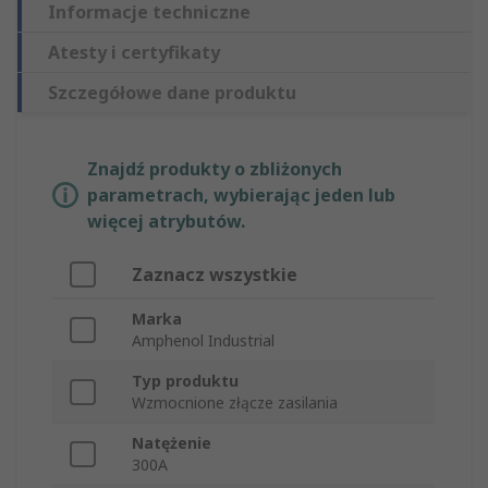
Informacje techniczne
Atesty i certyfikaty
Szczegółowe dane produktu
Znajdź produkty o zbliżonych
parametrach, wybierając jeden lub
więcej atrybutów.
Zaznacz wszystkie
Marka
Amphenol Industrial
Typ produktu
Wzmocnione złącze zasilania
Natężenie
300A