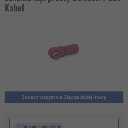
Kabel
Zobacz wszystkie Złącza dużej mocy
Obecnie niedostępne