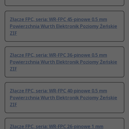
Złącze FPC, seria: WR-FPC 45-pinowe 0.5 mm
Powierzchnia Wurth Elektronik Poziomy Żeńskie
ZIF
Złącze FPC, seria: WR-FPC 36-pinowe 0.5 mm
Powierzchnia Wurth Elektronik Poziomy Żeńskie
ZIF
Złącze FPC, seria: WR-FPC 40-pinowe 0.5 mm
Powierzchnia Wurth Elektronik Poziomy Żeńskie
ZIF
Złącze FPC, seria: WR-FPC 26-pinowe 1 mm