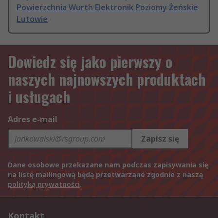
Powierzchnia Wurth Elektronik Poziomy Żeńskie
Lutowie
Dowiedz się jako pierwszy o
naszych najnowszych produktach
i usługach
Adres e-mail
Zapisz się
Dane osobowe przekazane nam podczas zapisywania się
na listę mailingową będą przetwarzane zgodnie z naszą
polityką prywatności
.
Kontakt