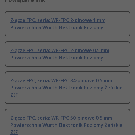
Złącze FPC, seria: WR-FPC 2-pinowe 1 mm
Powierzchnia Wurth Elektronik Poziomy
Złącze FPC, seria: WR-FPC 2-pinowe 0.5 mm
Powierzchnia Wurth Elektronik Poziomy
Złącze FPC, seria: WR-FPC 34-pinowe 0.5 mm
Powierzchnia Wurth Elektronik Poziomy Żeńskie
ZIF
Złącze FPC, seria: WR-FPC 50-pinowe 0.5 mm
Powierzchnia Wurth Elektronik Poziomy Żeńskie
ZIF