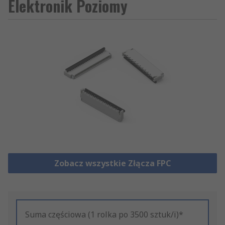
Elektronik Poziomy
Zobacz wszystkie Złącza FPC
Suma częściowa (1 rolka po 3500 sztuk/i)*