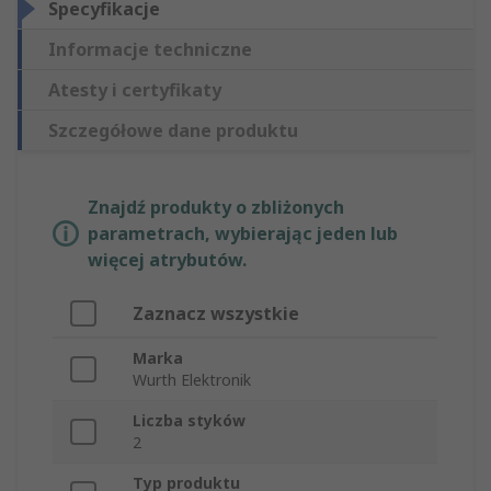
Specyfikacje
Informacje techniczne
Atesty i certyfikaty
Szczegółowe dane produktu
Znajdź produkty o zbliżonych
parametrach, wybierając jeden lub
więcej atrybutów.
Zaznacz wszystkie
Marka
Wurth Elektronik
Liczba styków
2
Typ produktu