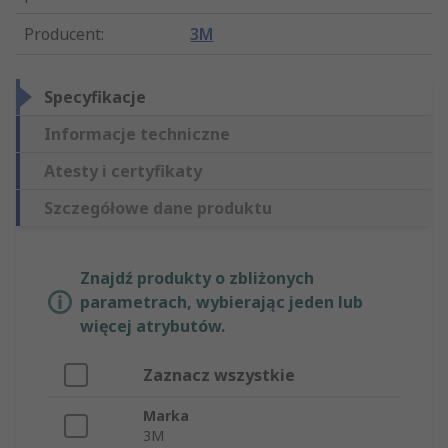
Producent
:
3M
Specyfikacje
Informacje techniczne
Atesty i certyfikaty
Szczegółowe dane produktu
Znajdź produkty o zbliżonych
parametrach, wybierając jeden lub
więcej atrybutów.
Zaznacz wszystkie
Marka
3M