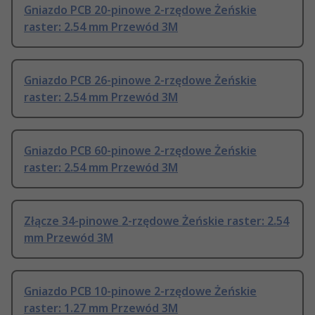
Gniazdo PCB 20-pinowe 2-rzędowe Żeńskie
raster: 2.54 mm Przewód 3M
Gniazdo PCB 26-pinowe 2-rzędowe Żeńskie
raster: 2.54 mm Przewód 3M
Gniazdo PCB 60-pinowe 2-rzędowe Żeńskie
raster: 2.54 mm Przewód 3M
Złącze 34-pinowe 2-rzędowe Żeńskie raster: 2.54
mm Przewód 3M
Gniazdo PCB 10-pinowe 2-rzędowe Żeńskie
raster: 1.27 mm Przewód 3M