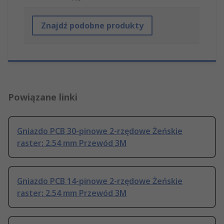
Znajdź podobne produkty
Powiązane linki
Gniazdo PCB 30-pinowe 2-rzędowe Żeńskie
raster: 2.54 mm Przewód 3M
Gniazdo PCB 14-pinowe 2-rzędowe Żeńskie
raster: 2.54 mm Przewód 3M