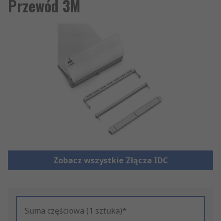
Przewód 3M
Zobacz wszystkie Złącza IDC
Suma częściowa (1 sztuka)*