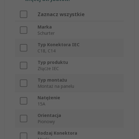
Zaznacz wszystkie
Marka
Schurter
Typ Konektora IEC
C18, C14
Typ produktu
Złącze IEC
Typ montażu
Montaż na panelu
Natężenie
15A
Orientacja
Pionowy
Rodzaj Konektora