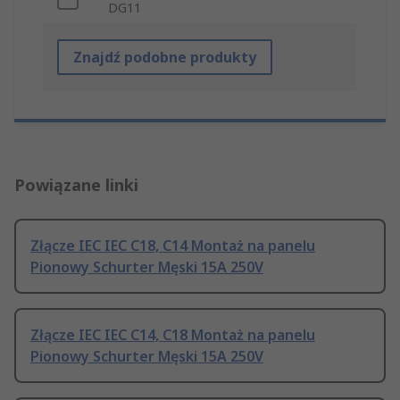
DG11
Znajdź podobne produkty
Powiązane linki
Złącze IEC IEC C18, C14 Montaż na panelu
Pionowy Schurter Męski 15A 250V
Złącze IEC IEC C14, C18 Montaż na panelu
Pionowy Schurter Męski 15A 250V