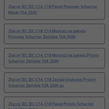
Złącze IEC IEC C14, C18 Panel Pionowy Schurter
Męski 15A 250V
Złącze IEC IEC C18, C14 Montaż na panelu
Pionowy Schurter Żeńskie 15A 250V
Złącze IEC IEC C14, C18 Montaż na panelu Prosty
Schurter Żeńskie 10A 250V
Złącze IEC IEC C14, C18 Zaciski śrubowe Prosty
Schurter Żeńskie 12A 250V ac
Złącze IEC IEC C14, C18 Panel Prosty Schurter