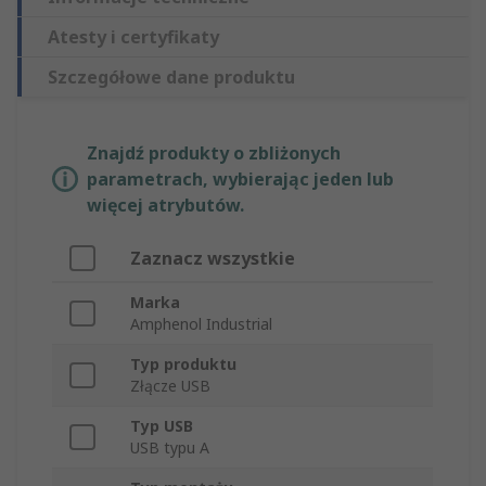
Atesty i certyfikaty
Szczegółowe dane produktu
Znajdź produkty o zbliżonych
parametrach, wybierając jeden lub
więcej atrybutów.
Zaznacz wszystkie
Marka
Amphenol Industrial
Typ produktu
Złącze USB
Typ USB
USB typu A