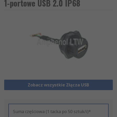
1-portowe USB 2.0 IP68
Zobacz wszystkie Złącza USB
Suma częściowa (1 tacka po 50 sztuk/i)*