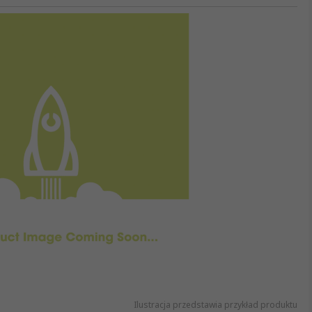
Ilustracja przedstawia przykład produktu