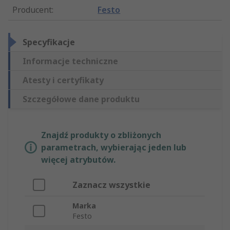
Producent
:
Festo
Specyfikacje
Informacje techniczne
Atesty i certyfikaty
Szczegółowe dane produktu
Znajdź produkty o zbliżonych
parametrach, wybierając jeden lub
więcej atrybutów.
Zaznacz wszystkie
Marka
Festo