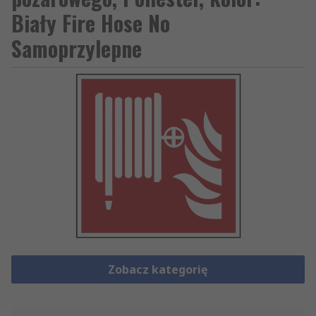
Biały Fire Hose No
Samoprzylepne
Zobacz kategorię