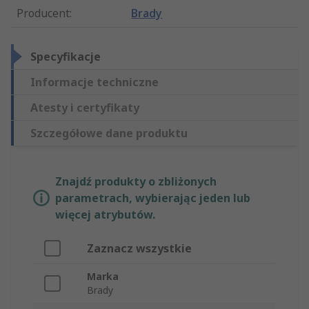
Producent
:
Brady
Specyfikacje
Informacje techniczne
Atesty i certyfikaty
Szczegółowe dane produktu
Znajdź produkty o zbliżonych
parametrach, wybierając jeden lub
więcej atrybutów.
Zaznacz wszystkie
Marka
Brady