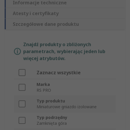
Informacje techniczne
Atesty i certyfikaty
Szczegółowe dane produktu
Znajdź produkty o zbliżonych
parametrach, wybierając jeden lub
więcej atrybutów.
Zaznacz wszystkie
Marka
RS PRO
Typ produktu
Miniaturowe gniazdo izolowane
Typ podrzędny
Zamknięta góra