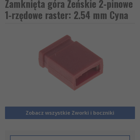
Zamknięta góra Żeńskie 2-pinowe
1-rzędowe raster: 2.54 mm Cyna
Zobacz wszystkie Zworki i boczniki