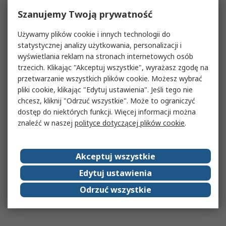
Szanujemy Twoją prywatność
Używamy plików cookie i innych technologii do
statystycznej analizy użytkowania, personalizacji i
wyświetlania reklam na stronach internetowych osób
trzecich. Klikając "Akceptuj wszystkie", wyrażasz zgodę na
przetwarzanie wszystkich plików cookie. Możesz wybrać
pliki cookie, klikając "Edytuj ustawienia". Jeśli tego nie
chcesz, kliknij "Odrzuć wszystkie". Może to ograniczyć
dostęp do niektórych funkcji. Więcej informacji można
znaleźć w naszej
polityce dotyczącej plików cookie
.
Akceptuj wszystkie
Edytuj ustawienia
Odrzuć wszystkie