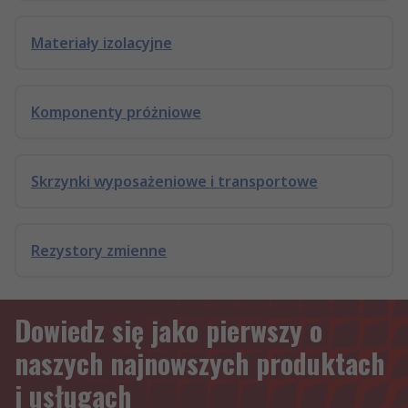
Materiały izolacyjne
Komponenty próżniowe
Skrzynki wyposażeniowe i transportowe
Rezystory zmienne
Dowiedz się jako pierwszy o
naszych najnowszych produktach
i usługach