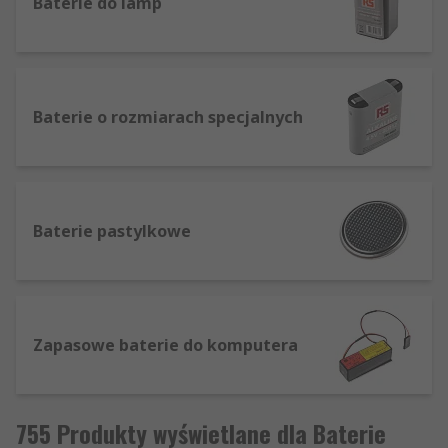
Baterie do lamp
Baterie o rozmiarach specjalnych
Baterie pastylkowe
Zapasowe baterie do komputera
755 Produkty wyświetlane dla Baterie