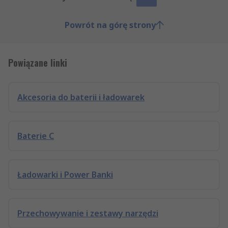
Powrót na górę strony
Powiązane linki
Akcesoria do baterii i ładowarek
Baterie C
Ładowarki i Power Banki
Przechowywanie i zestawy narzędzi