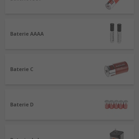
Baterie AAAA
Baterie C
Baterie D