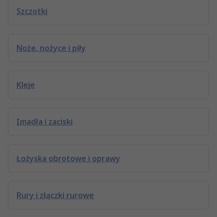
Szczotki
Noże, nożyce i piły
Kleje
Imadła i zaciski
Łożyska obrotowe i oprawy
Rury i złączki rurowe