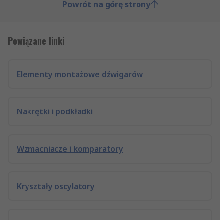
Powrót na górę strony
Powiązane linki
Elementy montażowe dźwigarów
Nakrętki i podkładki
Wzmacniacze i komparatory
Kryształy oscylatory