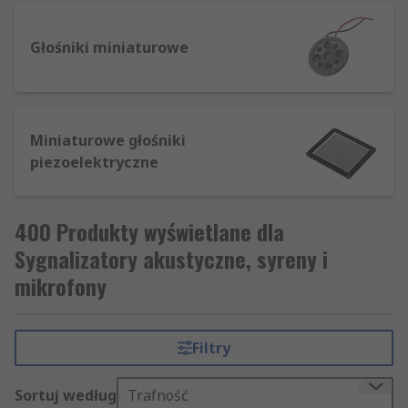
Głośniki miniaturowe
Miniaturowe głośniki
piezoelektryczne
400 Produkty wyświetlane dla
Sygnalizatory akustyczne, syreny i
mikrofony
Filtry
Sortuj według
Trafność