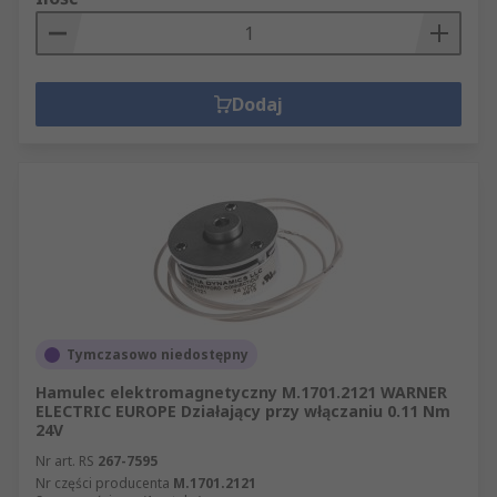
Dodaj
Tymczasowo niedostępny
Hamulec elektromagnetyczny M.1701.2121 WARNER
ELECTRIC EUROPE Działający przy włączaniu 0.11 Nm
24V
Nr art. RS
267-7595
Nr części producenta
M.1701.2121