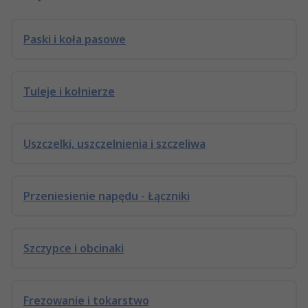
Paski i koła pasowe
Tuleje i kołnierze
Uszczelki, uszczelnienia i szczeliwa
Przeniesienie napędu - Łączniki
Szczypce i obcinaki
Frezowanie i tokarstwo