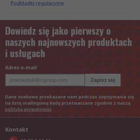
Podkładki regulacyjne
Dowiedz się jako pierwszy o
naszych najnowszych produktach
i usługach
Adres e-mail
Zapisz się
Dane osobowe przekazane nam podczas zapisywania się
na listę mailingową będą przetwarzane zgodnie z naszą
polityką prywatności
.
Kontakt