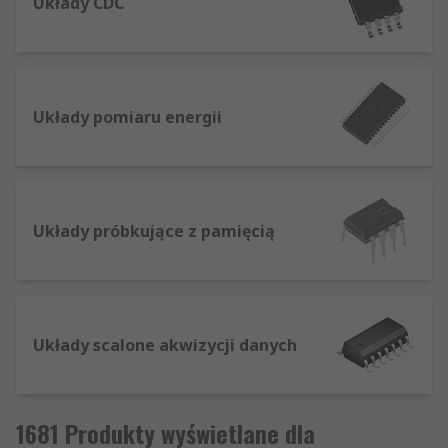
Układy CDC
Układy pomiaru energii
Układy próbkujące z pamięcią
Układy scalone akwizycji danych
1681 Produkty wyświetlane dla