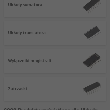
Układy sumatora
Układy translatora
Wyłączniki magistrali
Zatrzaski