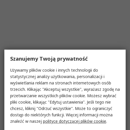
Szanujemy Twoją prywatność
Używamy plików cookie i innych technologii do
statystycznej analizy użytkowania, personalizacji i
wyświetlania reklam na stronach internetowych osób
trzecich. Klikając "Akceptuj wszystkie", wyrażasz zgodę na
przetwarzanie wszystkich plików cookie. Możesz wybrać
pliki cookie, klikając "Edytuj ustawienia". Jeśli tego nie
chcesz, kliknij "Odrzuć wszystkie". Może to ograniczyć
dostęp do niektórych funkcji. Więcej informacji można
znaleźć w naszej
polityce dotyczącej plików cookie
.