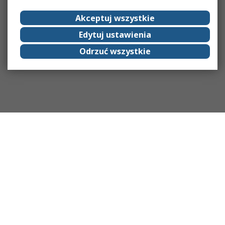
Akceptuj wszystkie
Edytuj ustawienia
Odrzuć wszystkie