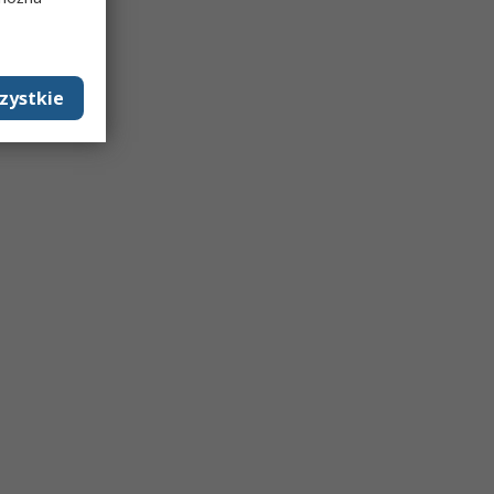
zystkie