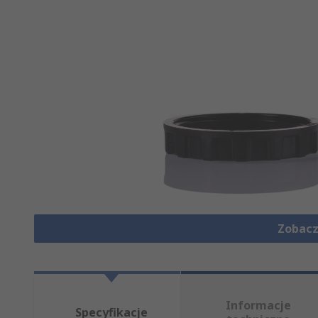
Zobacz
Informacje
Specyfikacje