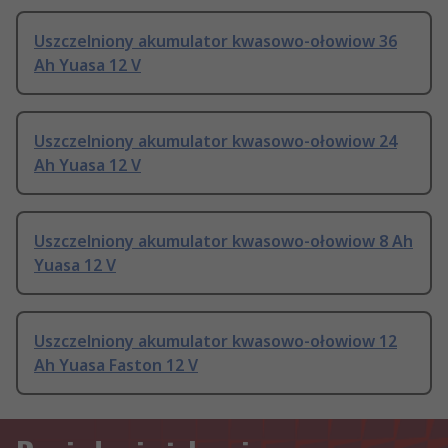
Uszczelniony akumulator kwasowo-ołowiow 36
Ah Yuasa 12 V
Uszczelniony akumulator kwasowo-ołowiow 24
Ah Yuasa 12 V
Uszczelniony akumulator kwasowo-ołowiow 8 Ah
Yuasa 12 V
Uszczelniony akumulator kwasowo-ołowiow 12
Ah Yuasa Faston 12 V