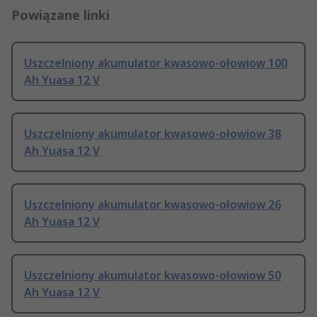
Powiązane linki
Uszczelniony akumulator kwasowo-ołowiow 100
Ah Yuasa 12 V
Uszczelniony akumulator kwasowo-ołowiow 38
Ah Yuasa 12 V
Uszczelniony akumulator kwasowo-ołowiow 26
Ah Yuasa 12 V
Uszczelniony akumulator kwasowo-ołowiow 50
Ah Yuasa 12 V