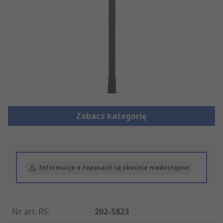
Zobacz kategorię
Informacje o zapasach są obecnie niedostępne
Nr art. RS
:
202-5823