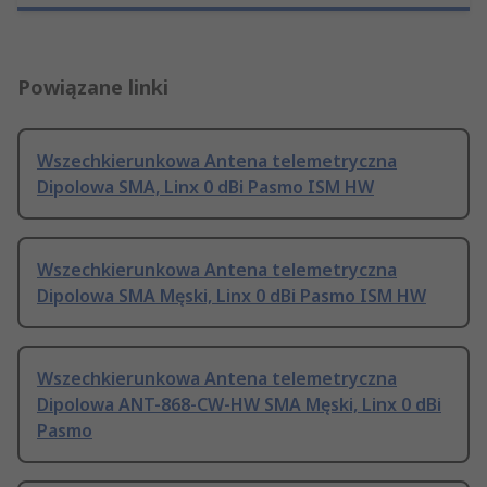
Powiązane linki
Wszechkierunkowa Antena telemetryczna
Dipolowa SMA, Linx 0 dBi Pasmo ISM HW
Wszechkierunkowa Antena telemetryczna
Dipolowa SMA Męski, Linx 0 dBi Pasmo ISM HW
Wszechkierunkowa Antena telemetryczna
Dipolowa ANT-868-CW-HW SMA Męski, Linx 0 dBi
Pasmo