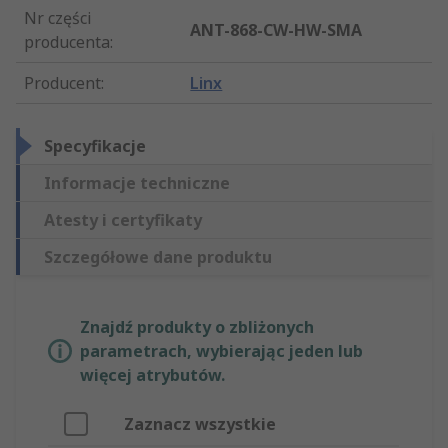
Nr części
ANT-868-CW-HW-SMA
producenta
:
Producent
:
Linx
Specyfikacje
Informacje techniczne
Atesty i certyfikaty
Szczegółowe dane produktu
Znajdź produkty o zbliżonych
parametrach, wybierając jeden lub
więcej atrybutów.
Zaznacz wszystkie