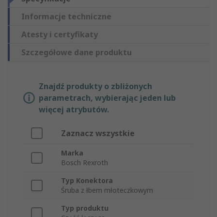
Informacje techniczne
Atesty i certyfikaty
Szczegółowe dane produktu
Znajdź produkty o zbliżonych
parametrach, wybierając jeden lub
więcej atrybutów.
Zaznacz wszystkie
Marka
Bosch Rexroth
Typ Konektora
Śruba z łbem młoteczkowym
Typ produktu