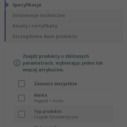
Specyfikacje
Informacje techniczne
Atesty i certyfikaty
Szczegółowe dane produktu
Znajdź produkty o zbliżonych
parametrach, wybierając jeden lub
więcej atrybutów.
Zaznacz wszystkie
Marka
Pepperl + Fuchs
Typ produktu
Czujniki fotoelektryczne