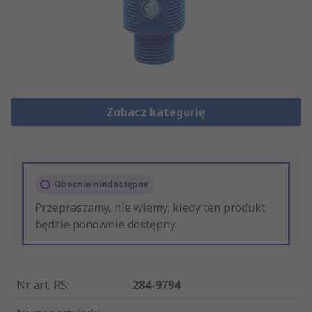
Zobacz kategorię
Obecnie niedostępne
Przepraszamy, nie wiemy, kiedy ten produkt
będzie ponownie dostępny.
Nr art. RS
:
284-9794