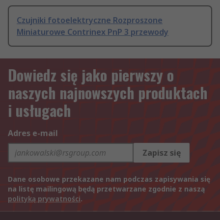
Czujniki fotoelektryczne Rozproszone
Miniaturowe Contrinex PnP 3 przewody
Dowiedz się jako pierwszy o
naszych najnowszych produktach
i usługach
Adres e-mail
Zapisz się
Dane osobowe przekazane nam podczas zapisywania się
na listę mailingową będą przetwarzane zgodnie z naszą
polityką prywatności
.