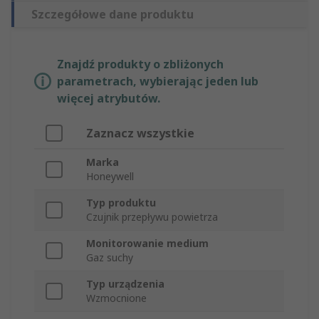
Szczegółowe dane produktu
Znajdź produkty o zbliżonych
parametrach, wybierając jeden lub
więcej atrybutów.
Zaznacz wszystkie
Marka
Honeywell
Typ produktu
Czujnik przepływu powietrza
Monitorowanie medium
Gaz suchy
Typ urządzenia
Wzmocnione