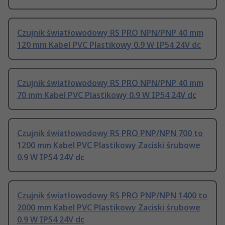
Czujnik światłowodowy RS PRO NPN/PNP 40 mm
120 mm Kabel PVC Plastikowy 0.9 W IP54 24V dc
Czujnik światłowodowy RS PRO NPN/PNP 40 mm
70 mm Kabel PVC Plastikowy 0.9 W IP54 24V dc
Czujnik światłowodowy RS PRO PNP/NPN 700 to
1200 mm Kabel PVC Plastikowy Zaciski śrubowe
0.9 W IP54 24V dc
Czujnik światłowodowy RS PRO PNP/NPN 1400 to
2000 mm Kabel PVC Plastikowy Zaciski śrubowe
0.9 W IP54 24V dc