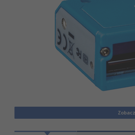
Zobacz