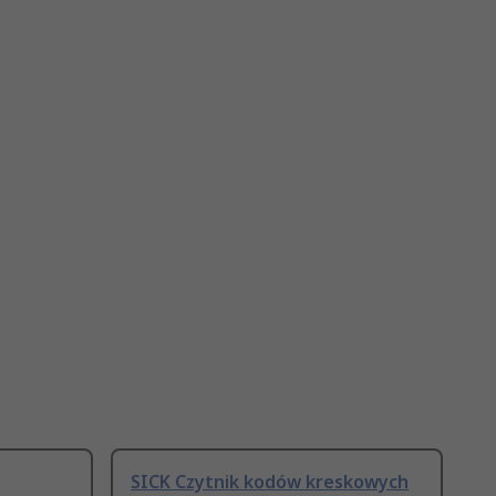
SICK Czytnik kodów kreskowych