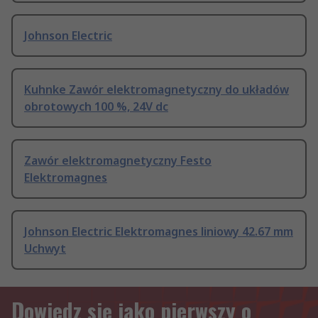
Johnson Electric
Kuhnke Zawór elektromagnetyczny do układów
obrotowych 100 %, 24V dc
Zawór elektromagnetyczny Festo
Elektromagnes
Johnson Electric Elektromagnes liniowy 42.67 mm
Uchwyt
Dowiedz się jako pierwszy o