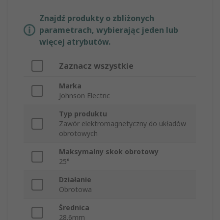
Znajdź produkty o zbliżonych
parametrach, wybierając jeden lub
więcej atrybutów.
Zaznacz wszystkie
Marka
Johnson Electric
Typ produktu
Zawór elektromagnetyczny do układów
obrotowych
Maksymalny skok obrotowy
25°
Działanie
Obrotowa
Średnica
28.6mm