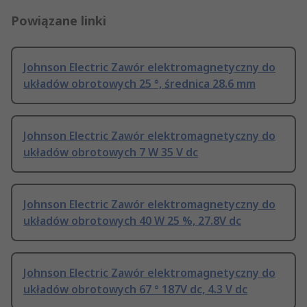
Powiązane linki
Johnson Electric Zawór elektromagnetyczny do
układów obrotowych 25 °, średnica 28.6 mm
Johnson Electric Zawór elektromagnetyczny do
układów obrotowych 7 W 35 V dc
Johnson Electric Zawór elektromagnetyczny do
układów obrotowych 40 W 25 %, 27.8V dc
Johnson Electric Zawór elektromagnetyczny do
układów obrotowych 67 ° 187V dc, 4.3 V dc