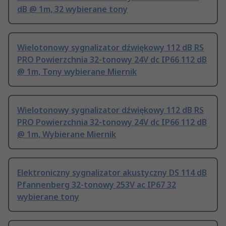
dB @ 1m, 32 wybierane tony
Wielotonowy sygnalizator dźwiękowy 112 dB RS
PRO Powierzchnia 32-tonowy 24V dc IP66 112 dB
@ 1m, Tony wybierane Miernik
Wielotonowy sygnalizator dźwiękowy 112 dB RS
PRO Powierzchnia 32-tonowy 24V dc IP66 112 dB
@ 1m, Wybierane Miernik
Elektroniczny sygnalizator akustyczny DS 114 dB
Pfannenberg 32-tonowy 253V ac IP67 32
wybierane tony