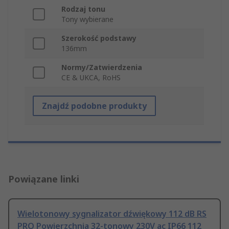
Rodzaj tonu
Tony wybierane
Szerokość podstawy
136mm
Normy/Zatwierdzenia
CE & UKCA, RoHS
Znajdź podobne produkty
Powiązane linki
Wielotonowy sygnalizator dźwiękowy 112 dB RS
PRO Powierzchnia 32-tonowy 230V ac IP66 112