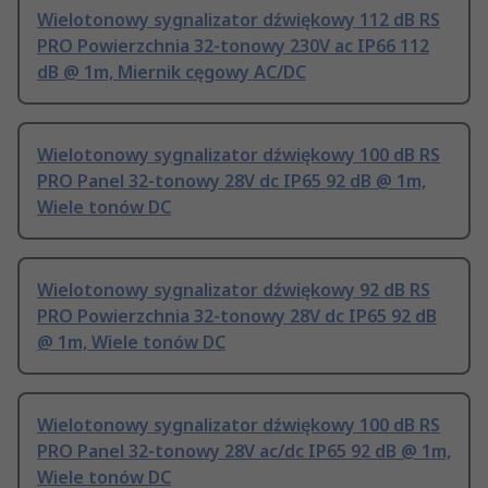
Wielotonowy sygnalizator dźwiękowy 112 dB RS
PRO Powierzchnia 32-tonowy 230V ac IP66 112
dB @ 1m, Miernik cęgowy AC/DC
Wielotonowy sygnalizator dźwiękowy 100 dB RS
PRO Panel 32-tonowy 28V dc IP65 92 dB @ 1m,
Wiele tonów DC
Wielotonowy sygnalizator dźwiękowy 92 dB RS
PRO Powierzchnia 32-tonowy 28V dc IP65 92 dB
@ 1m, Wiele tonów DC
Wielotonowy sygnalizator dźwiękowy 100 dB RS
PRO Panel 32-tonowy 28V ac/dc IP65 92 dB @ 1m,
Wiele tonów DC