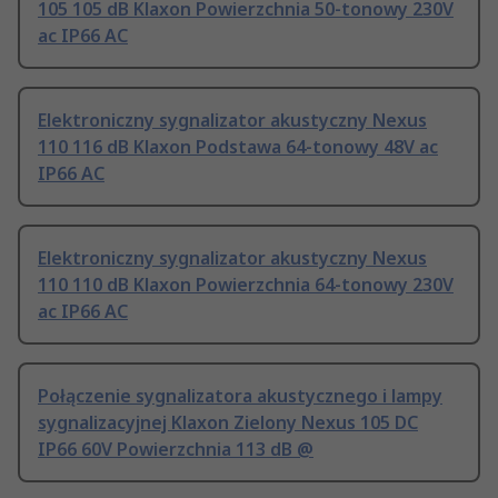
105 105 dB Klaxon Powierzchnia 50-tonowy 230V
ac IP66 AC
Elektroniczny sygnalizator akustyczny Nexus
110 116 dB Klaxon Podstawa 64-tonowy 48V ac
IP66 AC
Elektroniczny sygnalizator akustyczny Nexus
110 110 dB Klaxon Powierzchnia 64-tonowy 230V
ac IP66 AC
Połączenie sygnalizatora akustycznego i lampy
sygnalizacyjnej Klaxon Zielony Nexus 105 DC
IP66 60V Powierzchnia 113 dB @