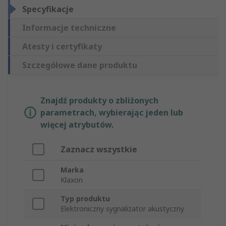
Specyfikacje
Informacje techniczne
Atesty i certyfikaty
Szczegółowe dane produktu
Znajdź produkty o zbliżonych
parametrach, wybierając jeden lub
więcej atrybutów.
Zaznacz wszystkie
Marka
Klaxon
Typ produktu
Elektroniczny sygnalizator akustyczny