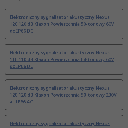
Elektroniczny sygnalizator akustyczny Nexus
120 120 dB Klaxon Powierzchnia 50-tonowy 60V
dc IP66 DC
Elektroniczny sygnalizator akustyczny Nexus
110 110 dB Klaxon Powierzchnia 64-tonowy 60V
dc IP66 DC
Elektroniczny sygnalizator akustyczny Nexus
120 120 dB Klaxon Powierzchnia 50-tonowy 230V
ac IP66 AC
Elektroniczny sygnalizator akustyczny Nexus