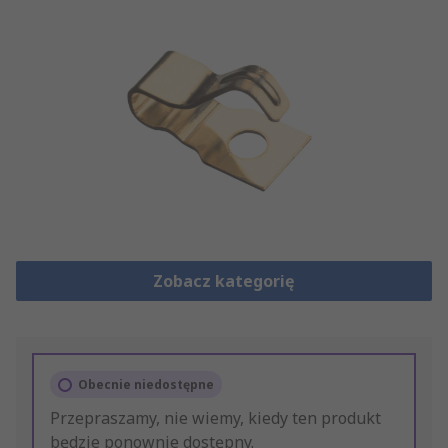
Zobacz kategorię
Obecnie niedostępne
Przepraszamy, nie wiemy, kiedy ten produkt
będzie ponownie dostępny.