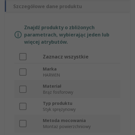
Szczegółowe dane produktu
Znajdź produkty o zbliżonych
parametrach, wybierając jeden lub
więcej atrybutów.
Zaznacz wszystkie
Marka
HARWIN
Materiał
Brąz fosforowy
Typ produktu
Styk sprężynowy
Metoda mocowania
Montaż powierzchniowy