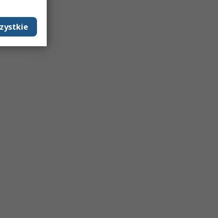
zystkie