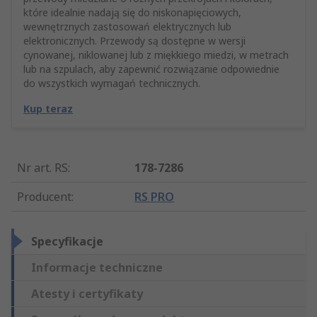
które idealnie nadają się do niskonapięciowych,
wewnętrznych zastosowań elektrycznych lub
elektronicznych. Przewody są dostępne w wersji
cynowanej, niklowanej lub z miękkiego miedzi, w metrach
lub na szpulach, aby zapewnić rozwiązanie odpowiednie
do wszystkich wymagań technicznych.
Kup teraz
Nr art. RS
:
178-7286
Producent
:
RS PRO
Specyfikacje
Informacje techniczne
Atesty i certyfikaty