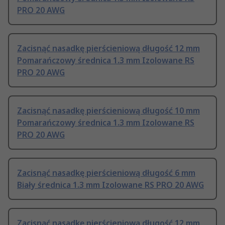
PRO 20 AWG
Zacisnąć nasadkę pierścieniową długość 12 mm
Pomarańczowy średnica 1.3 mm Izolowane RS
PRO 20 AWG
Zacisnąć nasadkę pierścieniową długość 10 mm
Pomarańczowy średnica 1.3 mm Izolowane RS
PRO 20 AWG
Zacisnąć nasadkę pierścieniową długość 6 mm
Biały średnica 1.3 mm Izolowane RS PRO 20 AWG
Zacisnąć nasadkę pierścieniową długość 12 mm