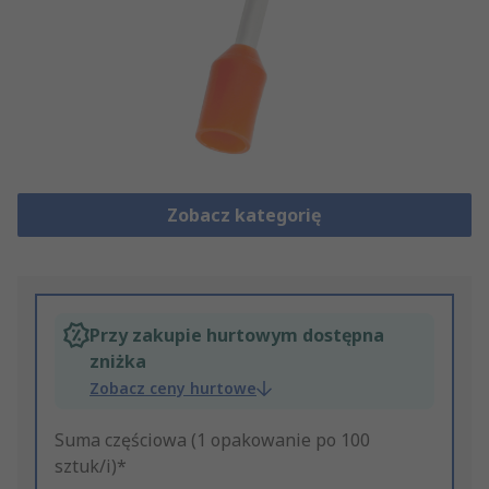
Zobacz kategorię
Przy zakupie hurtowym dostępna
zniżka
Zobacz ceny hurtowe
Suma częściowa (1 opakowanie po 100
sztuk/i)*