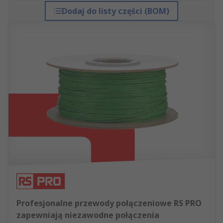
Dodaj do listy części (BOM)
Profesjonalne przewody połączeniowe RS PRO
zapewniają niezawodne połączenia