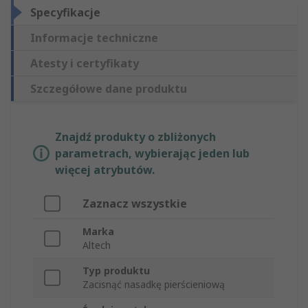
Specyfikacje
Informacje techniczne
Atesty i certyfikaty
Szczegółowe dane produktu
Znajdź produkty o zbliżonych
parametrach, wybierając jeden lub
więcej atrybutów.
Zaznacz wszystkie
Marka
Altech
Typ produktu
Zacisnąć nasadkę pierścieniową