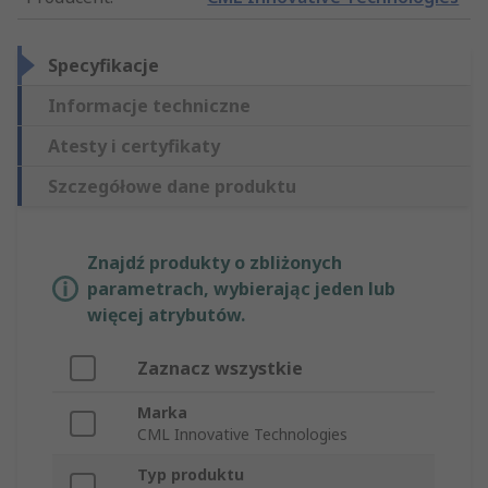
Specyfikacje
Informacje techniczne
Atesty i certyfikaty
Szczegółowe dane produktu
Znajdź produkty o zbliżonych
parametrach, wybierając jeden lub
więcej atrybutów.
Zaznacz wszystkie
Marka
CML Innovative Technologies
Typ produktu