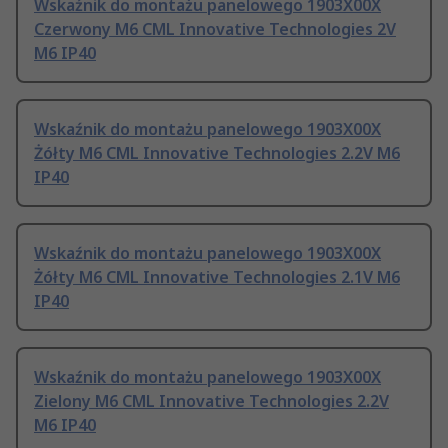
Wskaźnik do montażu panelowego 1903X00X
Czerwony M6 CML Innovative Technologies 2V
M6 IP40
Wskaźnik do montażu panelowego 1903X00X
Żółty M6 CML Innovative Technologies 2.2V M6
IP40
Wskaźnik do montażu panelowego 1903X00X
Żółty M6 CML Innovative Technologies 2.1V M6
IP40
Wskaźnik do montażu panelowego 1903X00X
Zielony M6 CML Innovative Technologies 2.2V
M6 IP40