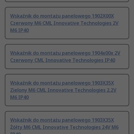
Wskaźnik do montażu panelowego 1902X00X
Czerwony M6 CML Innovative Technologies 2V
M6 IP40
Wskaźnik do montażu panelowego 1904x00x 2V
Czerwony CML Innovative Technologies IP40
Wskaźnik do montażu panelowego 1903X35X
Zielony M6 CML Innovative Technologies 2.2V
M6 IP40
Wskaźnik do montażu panelowego 1903X35X
Żółty M6 CML Innovative Technologies 24V M6