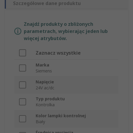
Szczegółowe dane produktu
Znajdź produkty o zbliżonych
parametrach, wybierając jeden lub
więcej atrybutów.
Zaznacz wszystkie
Marka
Siemens
Napięcie
24V ac/dc
Typ produktu
Kontrolka
Kolor lampki kontrolnej
Biały
Średnica wycięcia