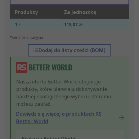
Produkty
Za jednostkę
1 +
119,07 zł
*cena orientacyjna
Dodaj do listy części (BOM)
Nasza oferta Better World obejmuje
produkty, które ułatwiają dokonywanie
bardziej ekologicznego wyboru, któremu
możesz zaufać.
Dowiedz się więcej o produktach RS
Better World
Kryteria Better World