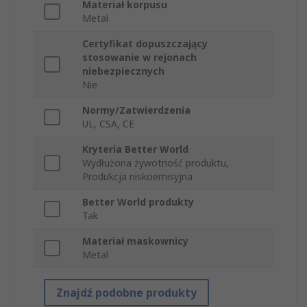
Materiał korpusu
Metal
Certyfikat dopuszczający
stosowanie w rejonach
niebezpiecznych
Nie
Normy/Zatwierdzenia
UL, CSA, CE
Kryteria Better World
Wydłużona żywotność produktu,
Produkcja niskoemisyjna
Better World produkty
Tak
Materiał maskownicy
Metal
Znajdź podobne produkty