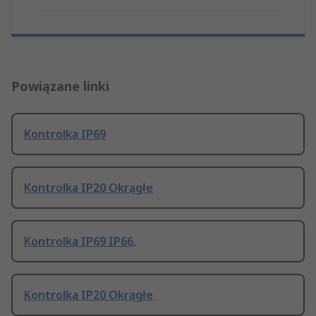
Powiązane linki
Kontrolka IP69
Kontrolka IP20 Okrągłe
Kontrolka IP69 IP66,
Kontrolka IP20 Okrągłe