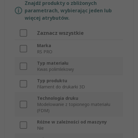
Znajdź produkty o zbliżonych
parametrach, wybierając jeden lub
więcej atrybutów.
Zaznacz wszystkie
Marka
RS PRO
Typ materiału
Kwas polimlekowy
Typ produktu
Filament do drukarki 3D
Technologia druku
Modelowanie z topionego materiału
(FDM)
Różne w zależności od maszyny
Nie