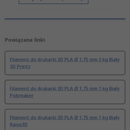
Powiązane linki
Filament do drukarki 3D PLA Ø 1.75 mm 3 kg Biały
3D Printz
Filament do drukarki 3D PLA Ø 1.75 mm 1 kg Biały
Polymaker
Filament do drukarki 3D PLA Ø 1.75 mm 1 kg Biały
Raise3D