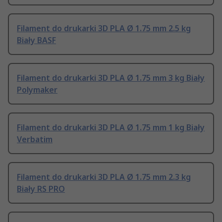
Filament do drukarki 3D PLA Ø 1.75 mm 2.5 kg
Biały BASF
Filament do drukarki 3D PLA Ø 1.75 mm 3 kg Biały
Polymaker
Filament do drukarki 3D PLA Ø 1.75 mm 1 kg Biały
Verbatim
Filament do drukarki 3D PLA Ø 1.75 mm 2.3 kg
Biały RS PRO