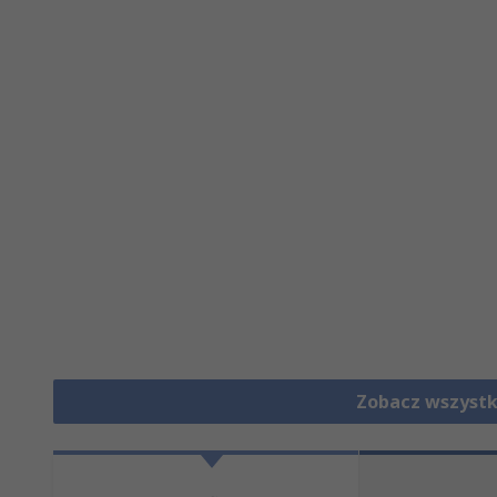
Zobacz wszystk