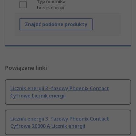
Typ miernika
Licznik energii
Znajdź podobne produkty
Powiązane linki
Licznik energii 3 -fazowy Phoenix Contact
Cyfrowe Licznik energii
Licznik energii 3 -fazowy Phoenix Contact
Cyfrowe 20000 A Licznik energii