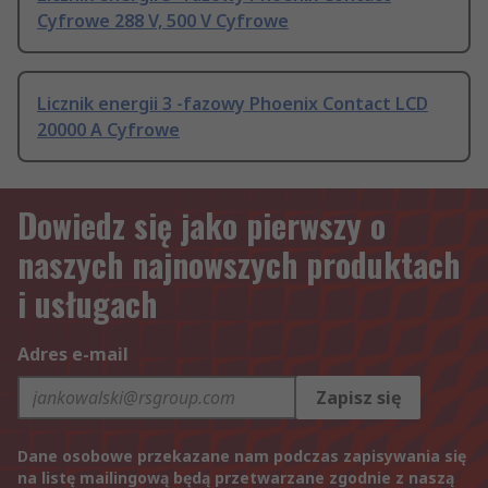
Cyfrowe 288 V, 500 V Cyfrowe
Licznik energii 3 -fazowy Phoenix Contact LCD
20000 A Cyfrowe
Dowiedz się jako pierwszy o
naszych najnowszych produktach
i usługach
Adres e-mail
Zapisz się
Dane osobowe przekazane nam podczas zapisywania się
na listę mailingową będą przetwarzane zgodnie z naszą