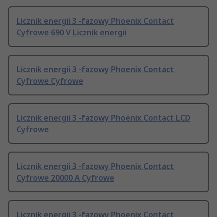
Licznik energii 3 -fazowy Phoenix Contact
Cyfrowe 690 V Licznik energii
Licznik energii 3 -fazowy Phoenix Contact
Cyfrowe Cyfrowe
Licznik energii 3 -fazowy Phoenix Contact LCD
Cyfrowe
Licznik energii 3 -fazowy Phoenix Contact
Cyfrowe 20000 A Cyfrowe
Licznik energii 3 -fazowy Phoenix Contact